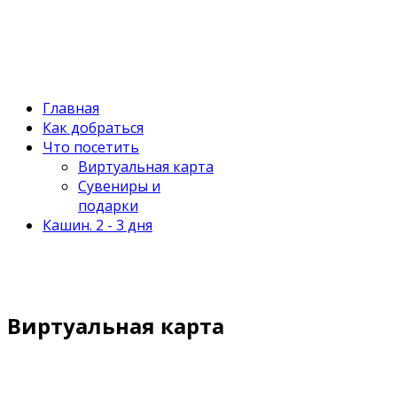
Главная
Как добраться
Что посетить
Виртуальная карта
Сувениры и
подарки
Кашин. 2 - 3 дня
Виртуальная карта