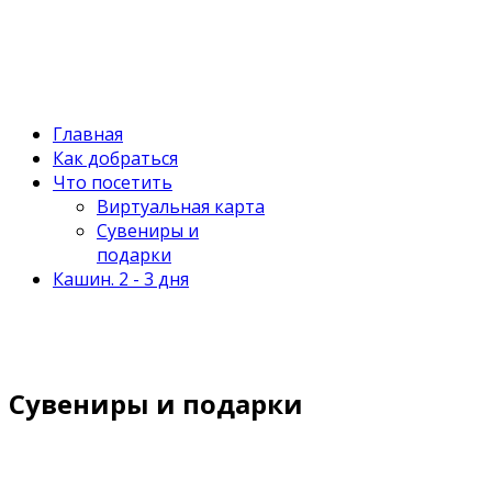
Главная
Как добраться
Что посетить
Виртуальная карта
Сувениры и
подарки
Кашин. 2 - 3 дня
Сувениры и подарки