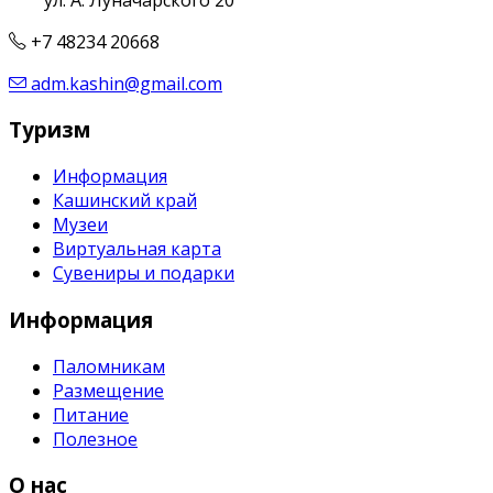
+7 48234 20668
adm.kashin@gmail.com
Туризм
Информация
Кашинский край
Музеи
Виртуальная карта
Сувениры и подарки
Информация
Паломникам
Размещение
Питание
Полезное
О нас