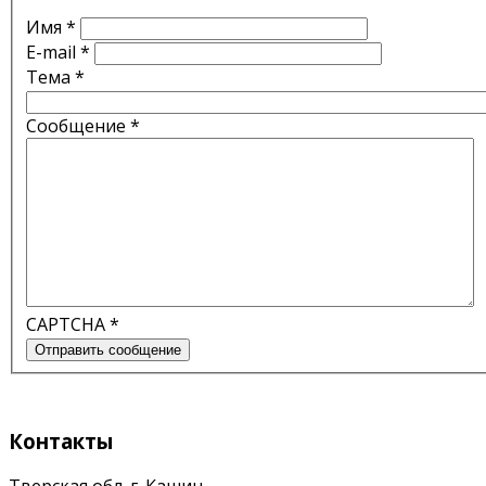
Имя
*
E-mail
*
Тема
*
Сообщение
*
CAPTCHA
*
Отправить сообщение
Контакты