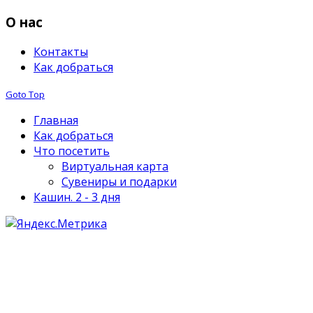
О нас
Контакты
Как добраться
Goto Top
Главная
Как добраться
Что посетить
Виртуальная карта
Сувениры и подарки
Кашин. 2 - 3 дня