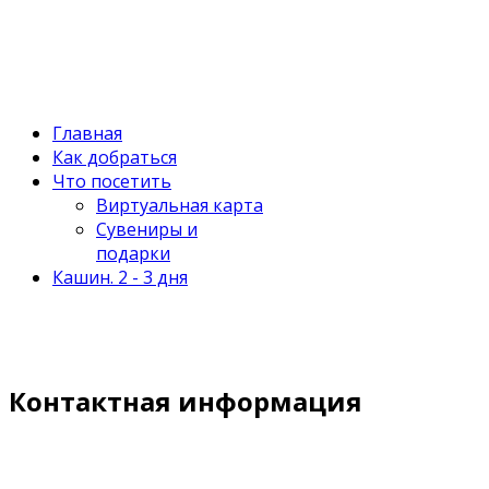
Главная
Как добраться
Что посетить
Виртуальная карта
Сувениры и
подарки
Кашин. 2 - 3 дня
Контактная информация