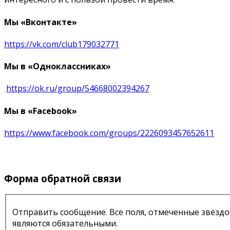
Мы «Вконтакте»
https://vk.com/club179032771
Мы в «Одноклассниках»
https://ok.ru/group/54668002394267
Мы в «Facebook»
https://www.facebook.com/groups/2226093457652611
Форма обратной связи
Отправить сообщение. Все поля, отмеченные звёздо
являются обязательными.