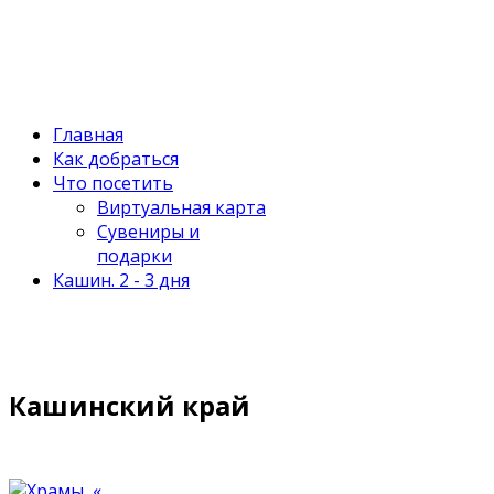
Главная
Как добраться
Что посетить
Виртуальная карта
Сувениры и
подарки
Кашин. 2 - 3 дня
Кашинский край