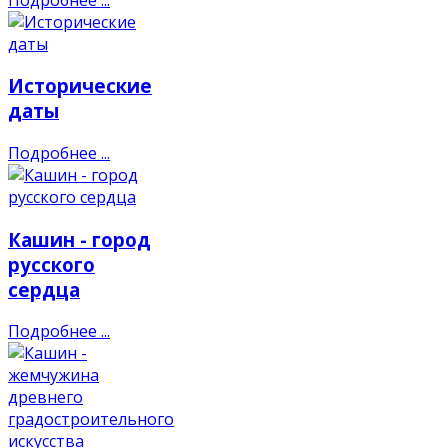
Исторические
даты
Подробнее ...
Кашин - город
русского
сердца
Подробнее ...