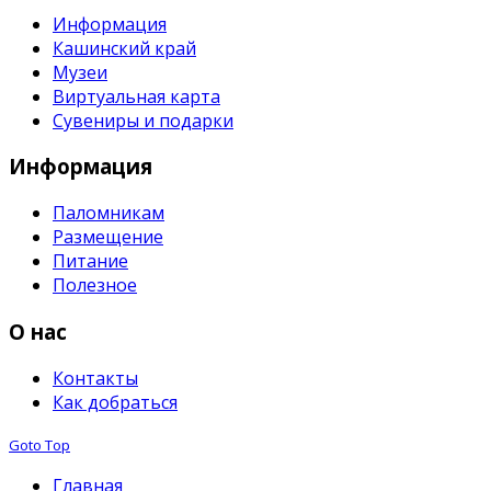
Информация
Кашинский край
Музеи
Виртуальная карта
Сувениры и подарки
Информация
Паломникам
Размещение
Питание
Полезное
О нас
Контакты
Как добраться
Goto Top
Главная