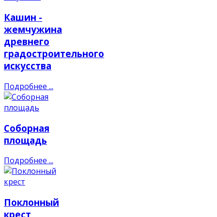
Кашин -
жемчужина
древнего
градостроительного
искусства
Подробнее ...
Соборная
площадь
Подробнее ...
Поклонный
крест